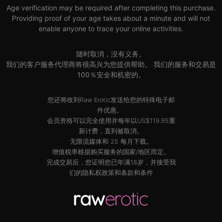
Age verification may be required after completing this purchase.
Providing proof of your age takes about a minute and will not
enable anyone to trace your online activities.
随时取消，没有义务。
我们的客户服务代理商将很高兴为您提供帮助。 我们的服务和交易是
100％安全和机密的。
您还将收到Raw Erotic发送给您的特殊电子邮
件优惠。
会员资格可以完全使用并每年以US$119.95重
新计费，直到被取消。
无限流媒体和 25 每月下载。
增值税率根据购买服务的国家/地区而定。
完成交易后，您证明您已年满18岁，并接受我
们的
隐私权政策
和
条款和条件