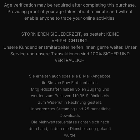
Age verification may be required after completing this purchase.
Providing proof of your age takes about a minute and will not
enable anyone to trace your online activities.
STORNIEREN SIE JEDERZEIT, es besteht KEINE
VERPFLICHTUNG.
Unsere Kundendienstmitarbeiter helfen Ihnen gerne weiter. Unser
Service und unsere Transaktionen sind 100% SICHER UND
VERTRAULICH.
Sie erhalten auch spezielle E-Mail-Angebote,
die Sie von Raw Erotic erhalten.
Mitgliedschaften haben vollen Zugang und
werden zum Preis von 119,95 $ jährlich bis
zum Widerruf in Rechnung gestellt.
Unbegrenztes Streaming und 25 monatliche
Downloads.
Die Mehrwertsteuersätze richten sich nach
dem Land, in dem die Dienstleistung gekauft
wurde.