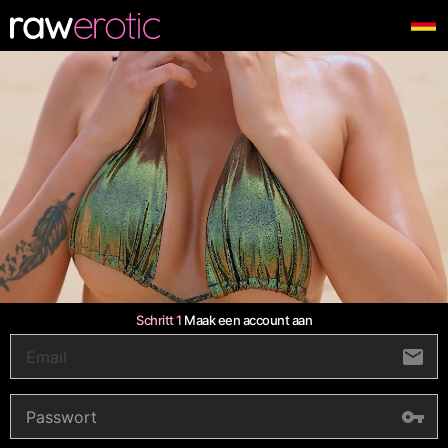
Schritt 1
Maak een account aan