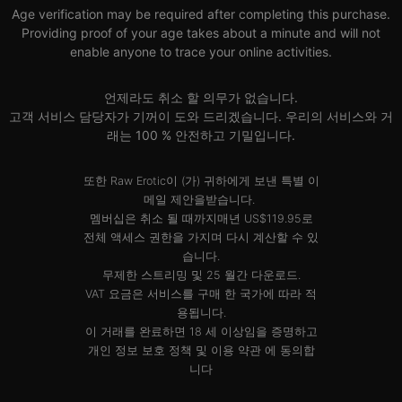
Age verification may be required after completing this purchase.
Providing proof of your age takes about a minute and will not
enable anyone to trace your online activities.
언제라도 취소 할 의무가 없습니다.
고객 서비스 담당자가 기꺼이 도와 드리겠습니다. 우리의 서비스와 거
래는 100 % 안전하고 기밀입니다.
또한 Raw Erotic이 (가) 귀하에게 보낸 특별 이
메일 제안을받습니다.
멤버십은 취소 될 때까지매년 US$119.95로
전체 액세스 권한을 가지며 다시 계산할 수 있
습니다.
무제한 스트리밍 및 25 월간 다운로드.
VAT 요금은 서비스를 구매 한 국가에 따라 적
용됩니다.
이 거래를 완료하면 18 세 이상임을 증명하고
개인 정보 보호 정책
및
이용 약관
에 동의합
니다