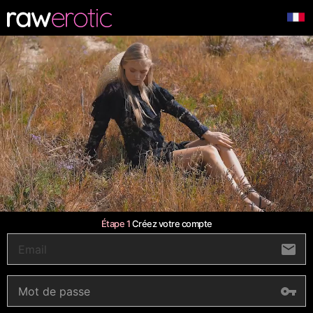
Étape 1
Créez votre compte