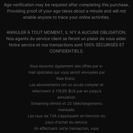
Age verification may be required after completing this purchase.
Providing proof of your age takes about a minute and will not
enable anyone to trace your online activities.
ANNULER À TOUT MOMENT, IL N'Y A AUCUNE OBLIGATION.
Nos agents du service client se feront un plaisir de vous aider.
Notre service et nos transactions sont 100% SÉCURISÉS ET
CONFIDENTIELS.
Vous recevrez également des offres par e-
mail spéciales qui vous seront envoyées par
Raw Erotic.
Les abonnements ont un accès complet et
refacturent à 119,95 $US par an jusqu'à
annulation.
Streaming illimité et 25 téléchargements
mensuels.
Les taux de TVA s'appliquent en fonction du
pays d'achat du service.
En effectuant cette transaction, vous