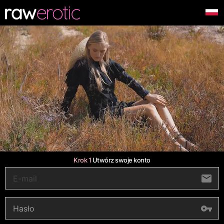
Krok 1
Utwórz swoje konto