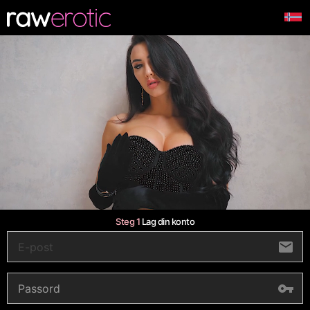
Steg 1
Lag din konto